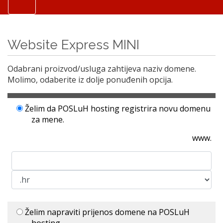
Website Express MINI
Odabrani proizvod/usluga zahtijeva naziv domene.
Molimo, odaberite iz dolje ponuđenih opcija.
Želim da POSLuH hosting registrira novu domenu
za mene.
www.
Želim napraviti prijenos domene na POSLuH