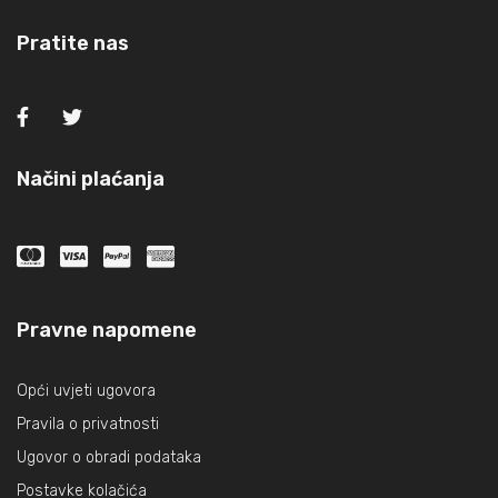
Pratite nas
Načini plaćanja
Pravne napomene
Opći uvjeti ugovora
Pravila o privatnosti
Ugovor o obradi podataka
Postavke kolačića