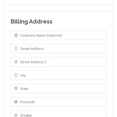
Billing Address