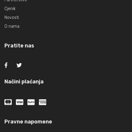
Cjenik
Novosti
O nama
Pratite nas
Načini plaćanja
Pravne napomene