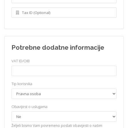
Potrebne dodatne informacije
VAT ID/OIB
Tip korisnika
Obavijest o uslugama
Željeli bismo Vam povremeno poslati obavijesti o našim