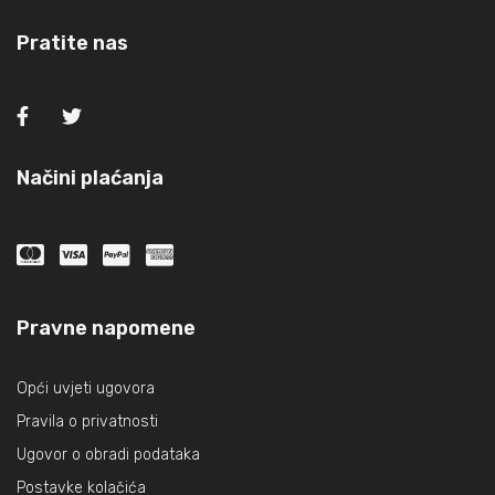
Pratite nas
Načini plaćanja
Pravne napomene
Opći uvjeti ugovora
Pravila o privatnosti
Ugovor o obradi podataka
Postavke kolačića