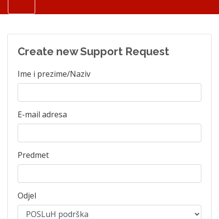
Create new Support Request
Ime i prezime/Naziv
E-mail adresa
Predmet
Odjel