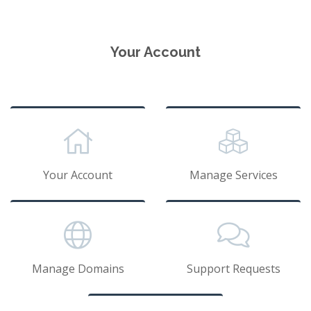
Your Account
Your Account
Manage Services
Manage Domains
Support Requests