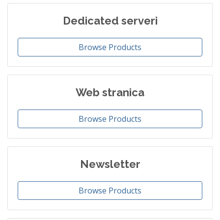
Dedicated serveri
Browse Products
Web stranica
Browse Products
Newsletter
Browse Products