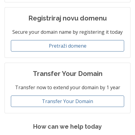
Registriraj novu domenu
Secure your domain name by registering it today
Pretraži domene
Transfer Your Domain
Transfer now to extend your domain by 1 year
Transfer Your Domain
How can we help today