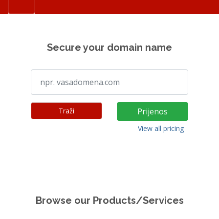
Secure your domain name
Traži
Prijenos
View all pricing
Browse our Products/Services