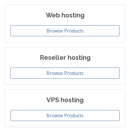
Web hosting
Browse Products
Reseller hosting
Browse Products
VPS hosting
Browse Products