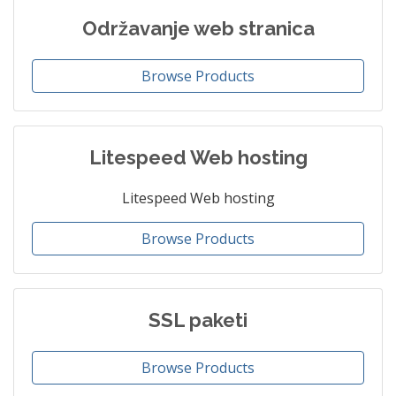
Održavanje web stranica
Browse Products
Litespeed Web hosting
Litespeed Web hosting
Browse Products
SSL paketi
Browse Products