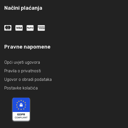
Načini plaćanja
Pravne napomene
Opći uvjeti ugovora
Pravila o privatnosti
Ugovor o obradi podataka
Postavke kolačića