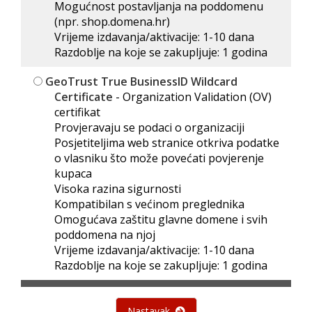
Mogućnost postavljanja na poddomenu
(npr. shop.domena.hr)
Vrijeme izdavanja/aktivacije: 1-10 dana
Razdoblje na koje se zakupljuje: 1 godina
GeoTrust True BusinessID Wildcard
Certificate
- Organization Validation (OV)
certifikat
Provjeravaju se podaci o organizaciji
Posjetiteljima web stranice otkriva podatke
o vlasniku što može povećati povjerenje
kupaca
Visoka razina sigurnosti
Kompatibilan s većinom preglednika
Omogućava zaštitu glavne domene i svih
poddomena na njoj
Vrijeme izdavanja/aktivacije: 1-10 dana
Razdoblje na koje se zakupljuje: 1 godina
Nastavak