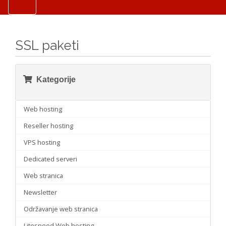
SSL paketi
Kategorije
Web hosting
Reseller hosting
VPS hosting
Dedicated serveri
Web stranica
Newsletter
Održavanje web stranica
Litespeed Web hosting