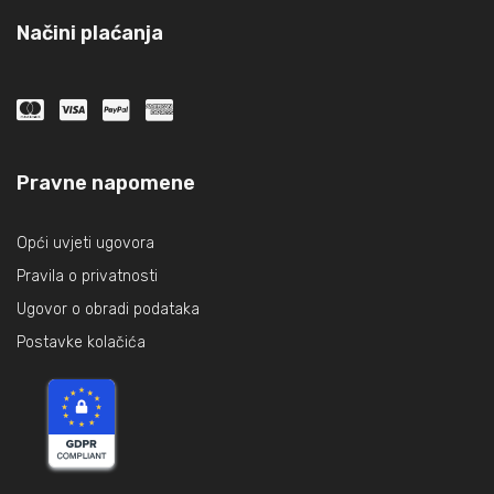
Načini plaćanja
Pravne napomene
Opći uvjeti ugovora
Pravila o privatnosti
Ugovor o obradi podataka
Postavke kolačića