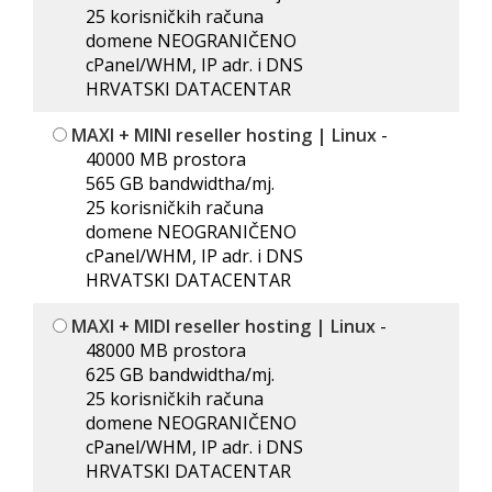
25 korisničkih računa
domene NEOGRANIČENO
cPanel/WHM, IP adr. i DNS
HRVATSKI DATACENTAR
MAXI + MINI reseller hosting | Linux
-
40000 MB prostora
565 GB bandwidtha/mj.
25 korisničkih računa
domene NEOGRANIČENO
cPanel/WHM, IP adr. i DNS
HRVATSKI DATACENTAR
MAXI + MIDI reseller hosting | Linux
-
48000 MB prostora
625 GB bandwidtha/mj.
25 korisničkih računa
domene NEOGRANIČENO
cPanel/WHM, IP adr. i DNS
HRVATSKI DATACENTAR