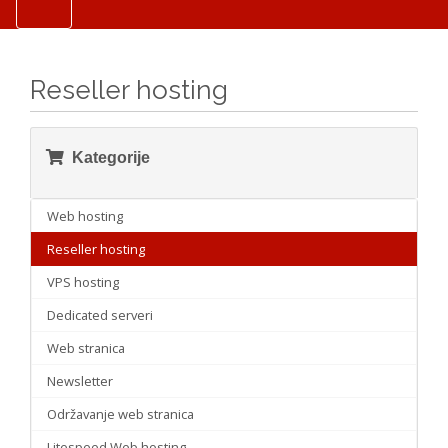
Reseller hosting
Kategorije
Web hosting
Reseller hosting
VPS hosting
Dedicated serveri
Web stranica
Newsletter
Održavanje web stranica
Litespeed Web hosting